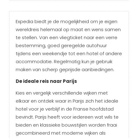
Expedia biedt je de mogelijkheid om je eigen
wereldreis helemaal op maat en wens samen
te stellen. Van een vliegticket naar een verre
bestemming, goed geregelde autohuur
tijdens een weekendje tot een hotel of andere
accommodatie. Regelmatig kun je gebruik
maken van scherp geprijsde aanbiedingen.
De ideale reis naar Parijs
Kies en vergelijk verschillende wijken met
elkaar en ontdek waar in Parijs zich het ideale
hotel voor je verblijf in de Franse hoofdstad
bevindt. Parijs heeft voor iedereen wat wils te
bieden en klassieke bouwstijlen worden fraai
gecombineerd met moderne wijken als