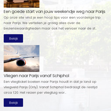
Een goede start van jouw weekendje weg naar Parijs
Op onze site vind je een hoop tips voor een voordelige trip
naar Parijs. We vertellen je graag alles over de
bezienswaardigheden maar ook het vervoer naar de st...
Bekijk
Vliegen naar Parijs vanaf Schiphol
Een vliegticket boeken naar Parijs houdt in dat je land op
vliegveld Parijs (Orly). Vanaf Schiphol bedraagt de reistijd
circa 1:20. Het reizen per vliegtuig wor...
Bekijk