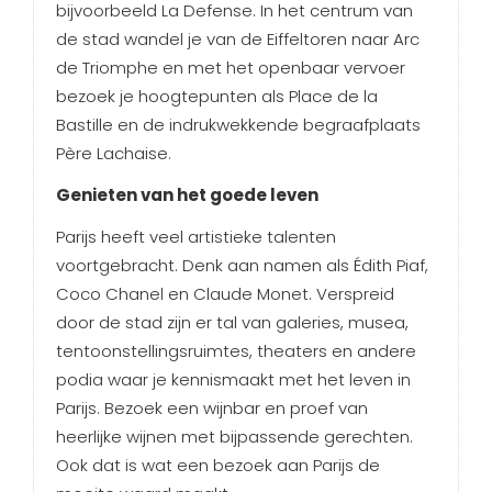
bijvoorbeeld La Defense. In het centrum van
de stad wandel je van de Eiffeltoren naar Arc
de Triomphe en met het openbaar vervoer
bezoek je hoogtepunten als Place de la
Bastille en de indrukwekkende begraafplaats
Père Lachaise.
Genieten van het goede leven
Parijs heeft veel artistieke talenten
voortgebracht. Denk aan namen als Édith Piaf,
Coco Chanel en Claude Monet. Verspreid
door de stad zijn er tal van galeries, musea,
tentoonstellingsruimtes, theaters en andere
podia waar je kennismaakt met het leven in
Parijs. Bezoek een wijnbar en proef van
heerlijke wijnen met bijpassende gerechten.
Ook dat is wat een bezoek aan Parijs de